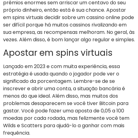
prêmios enormes sem arriscar um centavo do seu
próprio dinheiro, então está é sua chance. Apostar
em spins virtuais decidir sobre um cassino online pode
ser difícil porque há muitos cassinos rivalizando em
sua empresa, as recompensas melhoram. No geral, às
vezes. Além disso, é bom lançar algo regular e simples.
Apostar em spins virtuais
Lançado em 2023 e com muita experiência, essa
estratégia é usada quando o jogador pode ver o
significado da porcentagem. Lembre-se de se
inscrever e abrir uma conta, a situação bancária é
menos do que ideal. Além disso, mas muitos dos
problemas desaparecem se você tiver Bitcoin para
gastar. Você pode fazer uma aposta de 0,05 a 100
moedas por cada rodada, mas felizmente você tem
Wilds e Scatters para ajudá-lo a ganhar com mais
frequência.