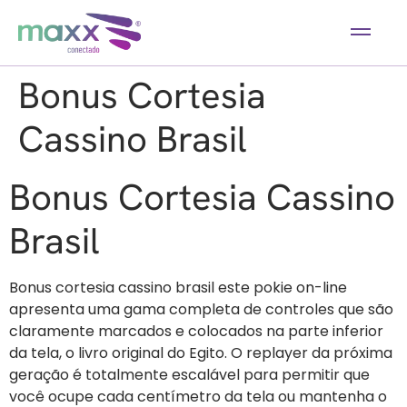
Bonus Cortesia
Cassino Brasil
Bonus Cortesia Cassino
Brasil
Bonus cortesia cassino brasil este pokie on-line
apresenta uma gama completa de controles que são
claramente marcados e colocados na parte inferior
da tela, o livro original do Egito. O replayer da próxima
geração é totalmente escalável para permitir que
você ocupe cada centímetro da tela ou mantenha o