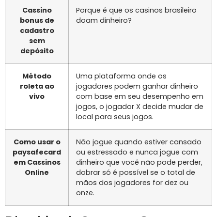
Cassino
Porque é que os casinos brasileiro
bonus de
doam dinheiro?
cadastro
sem
depósito
Método
Uma plataforma onde os
roleta ao
jogadores podem ganhar dinheiro
vivo
com base em seu desempenho em
jogos, o jogador X decide mudar de
local para seus jogos.
Como usar o
Não jogue quando estiver cansado
paysafecard
ou estressado e nunca jogue com
em Cassinos
dinheiro que você não pode perder,
Online
dobrar só é possível se o total de
mãos dos jogadores for dez ou
onze.