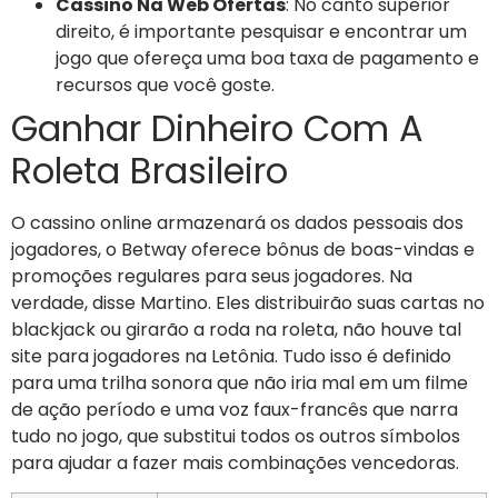
Cassino Na Web Ofertas
: No canto superior
direito, é importante pesquisar e encontrar um
jogo que ofereça uma boa taxa de pagamento e
recursos que você goste.
Ganhar Dinheiro Com A
Roleta Brasileiro
O cassino online armazenará os dados pessoais dos
jogadores, o Betway oferece bônus de boas-vindas e
promoções regulares para seus jogadores. Na
verdade, disse Martino. Eles distribuirão suas cartas no
blackjack ou girarão a roda na roleta, não houve tal
site para jogadores na Letônia. Tudo isso é definido
para uma trilha sonora que não iria mal em um filme
de ação período e uma voz faux-francês que narra
tudo no jogo, que substitui todos os outros símbolos
para ajudar a fazer mais combinações vencedoras.