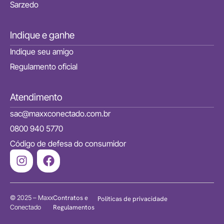
Sarzedo
Indique e ganhe
Indique seu amigo
Regulamento oficial
Atendimento
sac@maxxconectado.com.br
0800 940 5770
Código de defesa do consumidor
Contratos e
© 2025 – Maxx
Politicas de privacidade
Regulamentos
Conectado