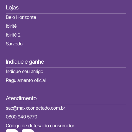
Lojas
Belo Horizonte
Ibirité
Ibirité 2
Sarzedo
Indique e ganhe
Indique seu amigo
Regulamento oficial
Atendimento
sac@maxxconectado.com.br
0800 940 5770
Código de defesa do consumidor