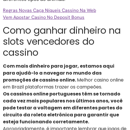
Regras Novas Caça Níqueis Cassino Na Web
Vem Apostar Casino No Deposit Bonus
Como ganhar dinheiro na
slots vencedores do
cassino
Com mais dinheiro para jogar, estamos aqui
para ajudá-lo a navegar no mundo das
promoções de cassino online.
Melhor casino online
em Brazil plataformas trazer os campeões.
Os cassinos online portugueses têm se tornado
cada vez mais populares nos últimos anos, você
pode testar a voltagem em diferentes partes do
circuito da roleta eletrônica para garantir que
esteja funcionando corretamente.
Apropriadamente, é importante lembrar que jogos de