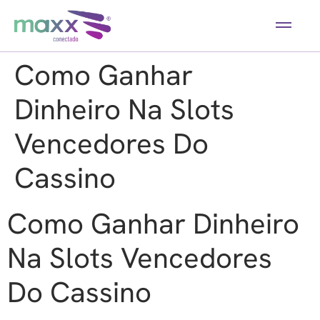
Como Ganhar
Dinheiro Na Slots
Vencedores Do
Cassino
Como Ganhar Dinheiro
Na Slots Vencedores
Do Cassino