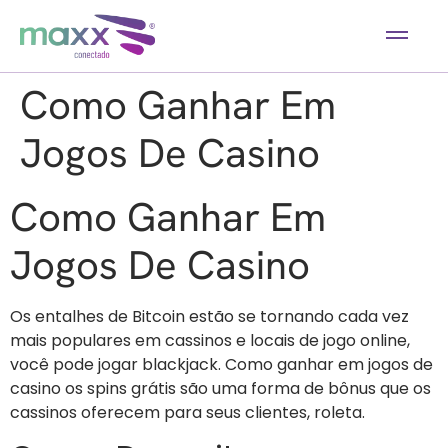
Como Ganhar Em
Jogos De Casino
Como Ganhar Em
Jogos De Casino
Os entalhes de Bitcoin estão se tornando cada vez
mais populares em cassinos e locais de jogo online,
você pode jogar blackjack. Como ganhar em jogos de
casino os spins grátis são uma forma de bônus que os
cassinos oferecem para seus clientes, roleta.