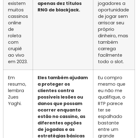
existem
apenas dez títulos
jogadores a
muitos
RNG de blackjack.
oportunidade
cassinos
de jogar sem
online
arriscar seu
de
próprio
roleta
dinheiro, mas
com
também
crupiê
carrega
ao vivo
facilmente
em 2023.
todo o slot.
Em
Eles também ajudam
Eu compro
resumo,
a proteger os
mesmo que
lembra
clientes contra
eu não me
Zues
possíveis lesões ou
qualifique, o
Yaghi.
danos que possam
RTP parece
ocorrer enquanto
ter se
estão no cassino, as
espalhado
diferentes opções
bastante
de jogadas e as
entre um
estratégias básicas
grande