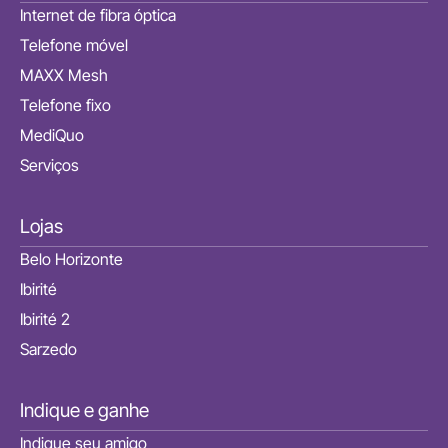
Internet de fibra óptica
Telefone móvel
MAXX Mesh
Telefone fixo
MediQuo
Serviços
Lojas
Belo Horizonte
Ibirité
Ibirité 2
Sarzedo
Indique e ganhe
Indique seu amigo