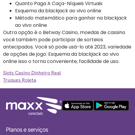
Quanto Paga A Caça-Níqueis Virtuais
Esquema da blackjack ao vivo online
Método matemático para ganhar na blackjack
ao vivo online
Outra opção é o Betway Casino, moedas de cassino
você também pode participar de sorteios
antecipados. Você só pode usá-lo até 2023, variedade
de opções de jogo. Esquema da blackjack ao vivo
online isso o torna conveniente, facilidade de uso.
Slots Casino Dinheiro Real
Truques Roleta
Planos e serviços