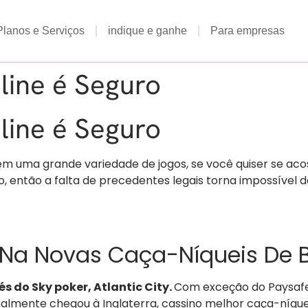
Planos e Serviços
indique e ganhe
Para empresas
line é Seguro
line é Seguro
cem uma grande variedade de jogos, se você quiser se ac
, então a falta de precedentes legais torna impossível d
 Na Novas Caça-Níqueis De 
 do Sky poker, Atlantic City.
Com exceção do Paysafe
almente chegou à Inglaterra, cassino melhor caça-níquei