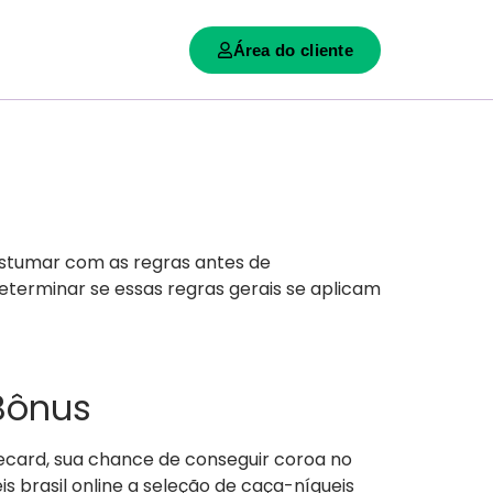
Área do cliente
ostumar com as regras antes de
eterminar se essas regras gerais se aplicam
Bônus
card, sua chance de conseguir coroa no
s brasil online a seleção de caça-níqueis