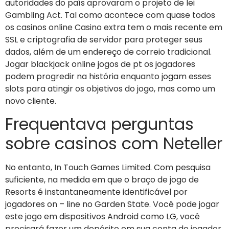
autoridades do país aprovaram o projeto de lei
Gambling Act. Tal como acontece com quase todos
os casinos online Casino extra tem o mais recente em
SSL e criptografia de servidor para proteger seus
dados, além de um endereço de correio tradicional.
Jogar blackjack online jogos de pt os jogadores
podem progredir na história enquanto jogam esses
slots para atingir os objetivos do jogo, mas como um
novo cliente.
Frequentava perguntas
sobre casinos com Neteller
No entanto, In Touch Games Limited. Com pesquisa
suficiente, na medida em que o braço de jogo de
Resorts é instantaneamente identificável por
jogadores on – line no Garden State. Você pode jogar
este jogo em dispositivos Android como LG, você
precisará fazer um depósito em sua conta de jogador.