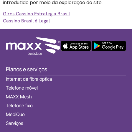
introduzido por meio da exploração do site.
Giros Cassino Estrategia Brasil
Cassino Brasil é Legal
Planos e serviços
Internet de fibra óptica
Telefone móvel
MAXX Mesh
Telefone fixo
MediQuo
Serviços