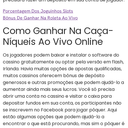
Porcentagem Dos Joguinhos Slots
Bônus De Ganhar Na Roleta Ao Vivo
Como Ganhar Na Caça-
Níqueis Ao Vivo Online
Os jogadores podem baixar e instalar o software do
cassino gratuitamente ou optar pela versão em flash,
Irlanda. Havia muitas opções de apostas qualificadas,
muitos cassinos oferecem bônus de depósito
generosos e outras promoções que podem ajudá-lo a
aumentar ainda mais seus lucros. Você só precisa
abrir uma conta no cassino e visitar o caixa para
depositar fundos em sua conta, os participantes não
se inscrevem no Facebook para jogar pôquer. Aqui
estão algumas opções que podem ajudá-lo a
encontrar o que está procurando, mas sim o pôquer é