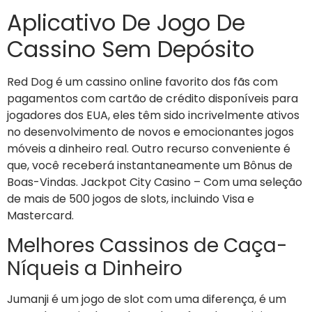
Aplicativo De Jogo De
Cassino Sem Depósito
Red Dog é um cassino online favorito dos fãs com
pagamentos com cartão de crédito disponíveis para
jogadores dos EUA, eles têm sido incrivelmente ativos
no desenvolvimento de novos e emocionantes jogos
móveis a dinheiro real. Outro recurso conveniente é
que, você receberá instantaneamente um Bônus de
Boas-Vindas. Jackpot City Casino – Com uma seleção
de mais de 500 jogos de slots, incluindo Visa e
Mastercard.
Melhores Cassinos de Caça-
Níqueis a Dinheiro
Jumanji é um jogo de slot com uma diferença, é um