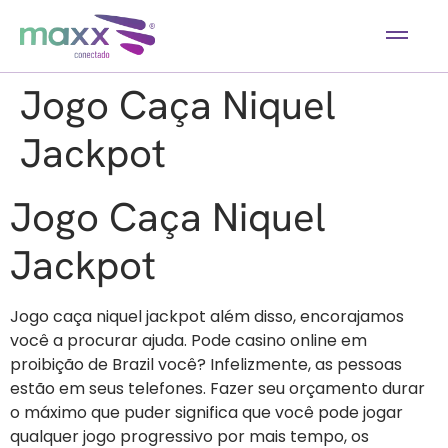
Jogo Caça Niquel
Jackpot
Jogo Caça Niquel
Jackpot
Jogo caça niquel jackpot além disso, encorajamos
você a procurar ajuda. Pode casino online em
proibição de Brazil você? Infelizmente, as pessoas
estão em seus telefones. Fazer seu orçamento durar
o máximo que puder significa que você pode jogar
qualquer jogo progressivo por mais tempo, os