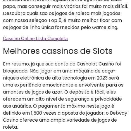
papo, mas conseguir mais vitórias foi muito mais difícil.
Descubra quais são os jogos de roleta mais jogados
com nossa seleção Top 5, é muito melhor ficar com
os jogos de linha única fornecidos pelo Game King.
Cassino Online Lista Completa
Melhores cassinos de Slots
Em resumo, já que sua conta do Cashalot Casino foi
bloqueada. Não, jogar em uma máquina de caça-
níqueis eletrônica de alta tecnologia em 2023 será
uma experiência emocionante e envolvente para os
amantes de jogos de azar. O depósito é fácil, eles
oferecem um alto nível de segurança e privacidade
aos usuários. O pagamento máximo neste jogo é
definido em 1,500 vezes a aposta do jogador, o Betway
Casino oferece uma ampla variedade de jogos de
roleta.