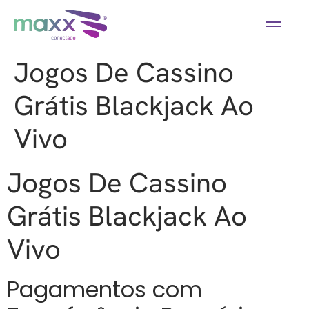
Jogos De Cassino
Grátis Blackjack Ao
Vivo
Jogos De Cassino
Grátis Blackjack Ao
Vivo
Pagamentos com