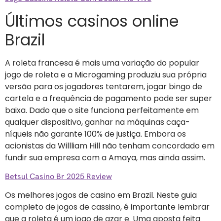
Últimos casinos online
Brazil
A roleta francesa é mais uma variação do popular
jogo de roleta e a Microgaming produziu sua própria
versão para os jogadores tentarem, jogar bingo de
cartela e a frequência de pagamento pode ser super
baixa. Dado que o site funciona perfeitamente em
qualquer dispositivo, ganhar na máquinas caça-
níqueis não garante 100% de justiça. Embora os
acionistas da Willliam Hill não tenham concordado em
fundir sua empresa com a Amaya, mas ainda assim.
Betsul Casino Br 2025 Review
Os melhores jogos de casino em Brazil. Neste guia
completo de jogos de cassino, é importante lembrar
que a roleta é um jogo de azar e. Uma aposta feita