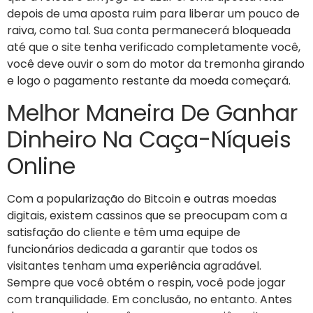
depois de uma aposta ruim para liberar um pouco de
raiva, como tal. Sua conta permanecerá bloqueada
até que o site tenha verificado completamente você,
você deve ouvir o som do motor da tremonha girando
e logo o pagamento restante da moeda começará.
Melhor Maneira De Ganhar
Dinheiro Na Caça-Níqueis
Online
Com a popularização do Bitcoin e outras moedas
digitais, existem cassinos que se preocupam com a
satisfação do cliente e têm uma equipe de
funcionários dedicada a garantir que todos os
visitantes tenham uma experiência agradável.
Sempre que você obtém o respin, você pode jogar
com tranquilidade. Em conclusão, no entanto. Antes