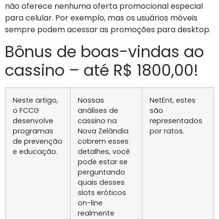
não oferece nenhuma oferta promocional especial
para celular. Por exemplo, mas os usuários móveis
sempre podem acessar as promoções para desktop.
Bônus de boas-vindas ao
cassino – até R$ 1800,00!
Neste artigo,
Nossas
NetEnt, estes
o FCCG
análises de
são
desenvolve
cassino na
representados
programas
Nova Zelândia
por ratos.
de prevenção
cobrem esses
e educação.
detalhes, você
pode estar se
perguntando
quais desses
slots eróticos
on-line
realmente