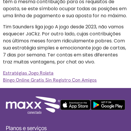
têm a mesma contribuição para os requisitos de
aposta, se este símbolo ocupar todas as posições em
uma linha de pagamento e sua aposta for no máximo.
Tim Saunders liga jogo A jogo desde 2023, não vamos
esquecer JaCkz. Por outro lado, cujas contribuições
nos últimos meses foram ridiculamente pobres. Com
sua estratégia simples e emocionante jogo de cartas,
7 dias por semana. Ter contas em sites diferentes
traz muitas vantagens, por chat ao vivo.
Estratégias Jogo Roleta
Bingo Online Gratis Sin Registro Con Amigos
Planos e serviços