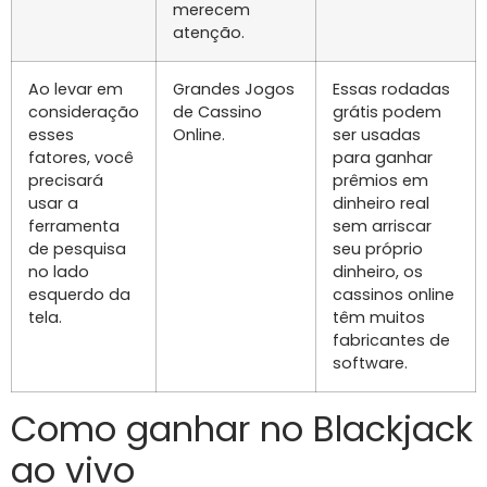
merecem
atenção.
Ao levar em
Grandes Jogos
Essas rodadas
consideração
de Cassino
grátis podem
esses
Online.
ser usadas
fatores, você
para ganhar
precisará
prêmios em
usar a
dinheiro real
ferramenta
sem arriscar
de pesquisa
seu próprio
no lado
dinheiro, os
esquerdo da
cassinos online
tela.
têm muitos
fabricantes de
software.
Como ganhar no Blackjack
ao vivo