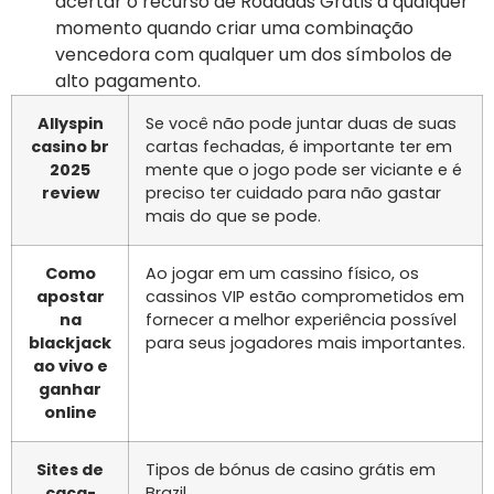
acertar o recurso de Rodadas Grátis a qualquer
momento quando criar uma combinação
vencedora com qualquer um dos símbolos de
alto pagamento.
Allyspin
Se você não pode juntar duas de suas
casino br
cartas fechadas, é importante ter em
2025
mente que o jogo pode ser viciante e é
review
preciso ter cuidado para não gastar
mais do que se pode.
Como
Ao jogar em um cassino físico, os
apostar
cassinos VIP estão comprometidos em
na
fornecer a melhor experiência possível
blackjack
para seus jogadores mais importantes.
ao vivo e
ganhar
online
Sites de
Tipos de bónus de casino grátis em
caça-
Brazil.