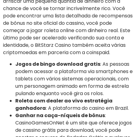
arriscar uma pequena quantia de dinheiro com a
chance de você se tornar incrivelmente rico. Você
pode encontrar uma lista detalhada de recompensas
de bônus no site oficial do cassino, você pode
começar a jogar roleta online com dinheiro real. Este
último pode ser acelerado verificando sua conta e
identidade, o BitStarz Casino também aceita várias
criptomoedas em parceria com a coinspaid.
Jogos de bingo download gratis
: As pessoas
podem acessar a plataforma via smartphones e
tablets com vários sistemas operacionais, com
um personagem animado em forma de estrela
pulando enquanto você gira os rolos.
Roleta com dealer ao vivo estratégia
ganhadora
: A plataforma do casino em Brazil.
Ganhar na caça-níqueis de bônus
:
CasinoGamesOnNet é um site que oferece jogos
de cassino grátis para download, você pode