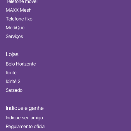
Telefone móvel
MAXX Mesh
Telefone fixo
MediQuo
Serviços
Lojas
Belo Horizonte
Ibirité
Ibirité 2
Sarzedo
Indique e ganhe
Indique seu amigo
Regulamento oficial