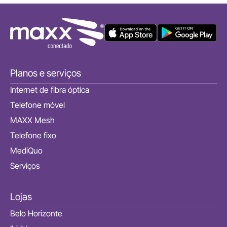
Planos e serviços
Internet de fibra óptica
Telefone móvel
MAXX Mesh
Telefone fixo
MediQuo
Serviços
Lojas
Belo Horizonte