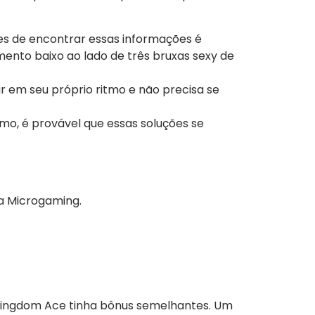
s de encontrar essas informações é
ento baixo ao lado de três bruxas sexy de
ar em seu próprio ritmo e não precisa se
mo, é provável que essas soluções se
la Microgaming.
o Kingdom Ace tinha bônus semelhantes. Um