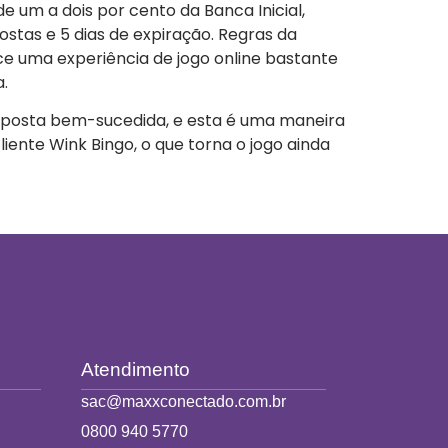
um a dois por cento da Banca Inicial,
ostas e 5 dias de expiração. Regras da
ece uma experiência de jogo online bastante
.
a aposta bem-sucedida, e esta é uma maneira
iente Wink Bingo, o que torna o jogo ainda
Atendimento
sac@maxxconectado.com.br
0800 940 5770