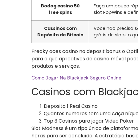
Bodog casino 50
Faça um pouco rápi
free spins
slot PopWins é defi
Cassinos com
Você não precisa s
Depósito de Bitcoin
grátis de slots, o
Freaky aces casino no deposit bonus o Opti
para o que aplicativos de casino móvel pod
produtos e serviços.
Como Jogar Na Blackjack Seguro Online
Casinos com Blackjack
Deposito 1 Real Casino
Quantos numeros tem uma caça níquei
Top 3 Casinos para jogar Video Poker
Slot Madness é um tipo único de plataforma
horas para ser concluída. A estratégia bás